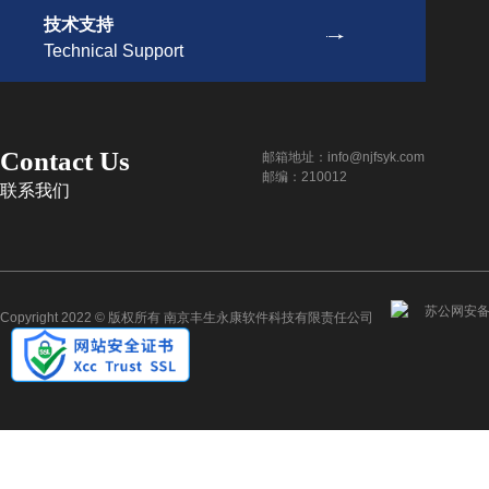
技术支持
Technical Support
Contact Us
邮箱地址：info@njfsyk.com
邮编：210012
联系我们
苏公网安备 3
Copyright 2022 © 版权所有 南京丰生永康软件科技有限责任公司