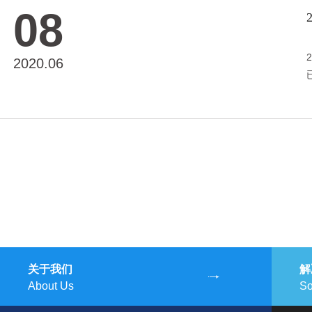
08
2020.06
关于我们
解
About Us
So