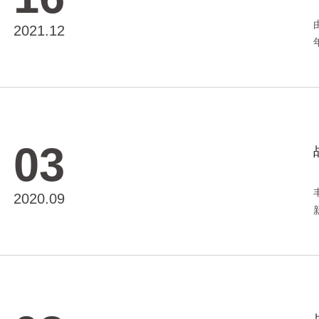
2021.12
03
2020.09