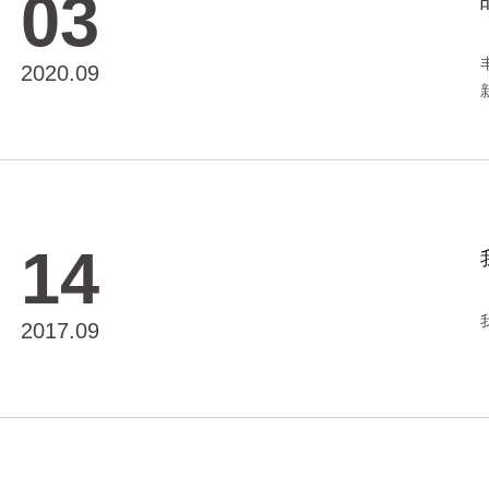
03
2020.09
14
2017.09