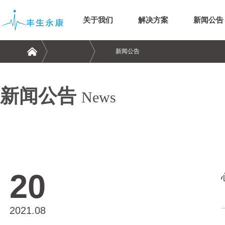
关于我们
解决方案
新闻公告
新闻公告
新闻公告
News
20
..
2021.08