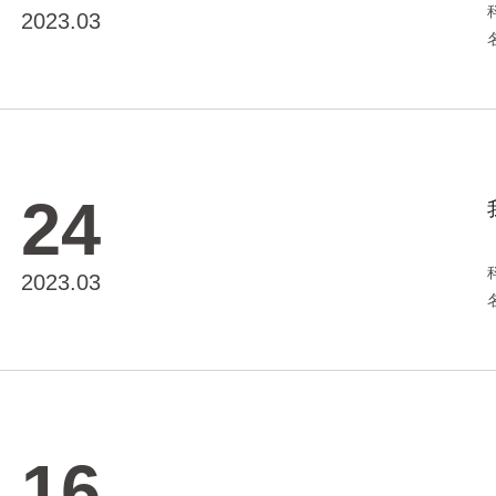
2023.03
24
2023.03
16